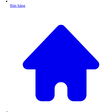
Bán hàng