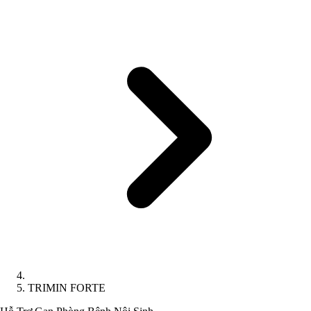
TRIMIN FORTE