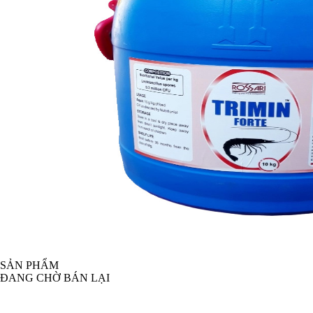
SẢN PHẨM
ĐANG CHỜ BÁN LẠI