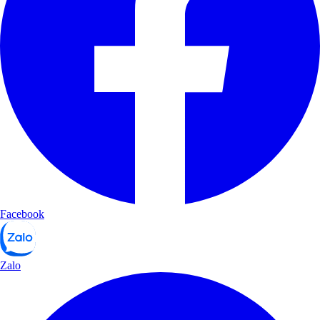
Facebook
Zalo