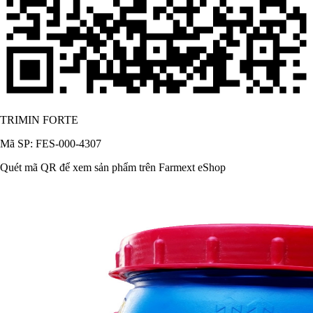
TRIMIN FORTE
Mã SP: FES-000-4307
Quét mã QR để xem sản phẩm trên Farmext eShop