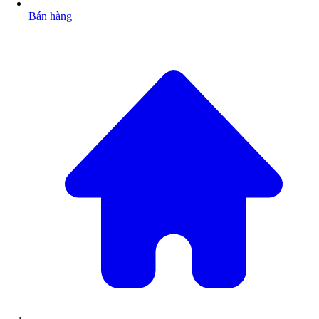
Bán hàng