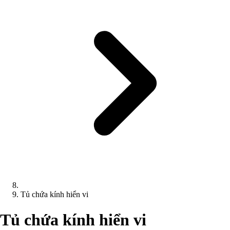
Tủ chứa kính hiển vi
Tủ chứa kính hiển vi