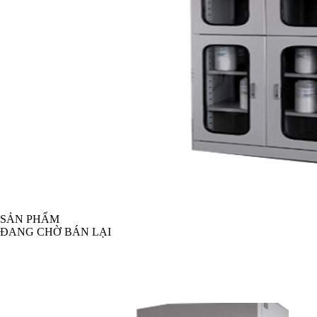
SẢN PHẨM
ĐANG CHỜ BÁN LẠI