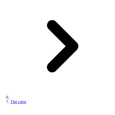
Thú cưng