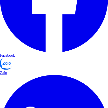
Facebook
Zalo