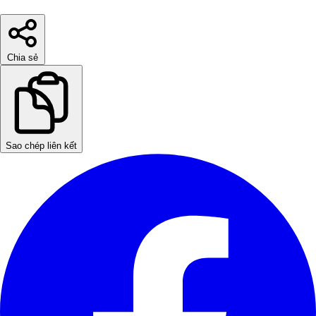
Chia sẻ
Sao chép liên kết