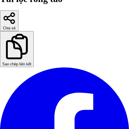
Chia sẻ
Sao chép liên kết