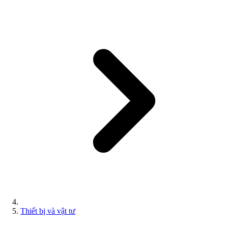
Thiết bị và vật tư