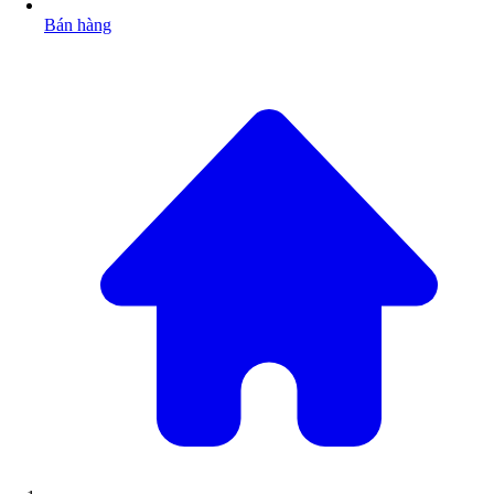
Bán hàng