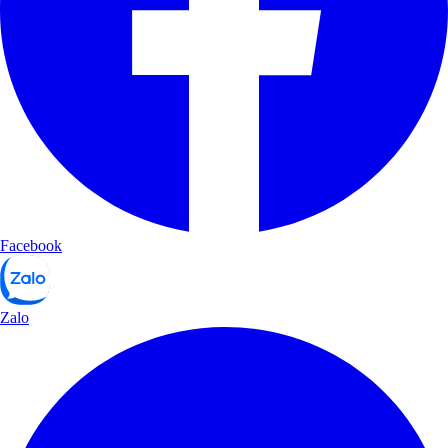
Facebook
Zalo