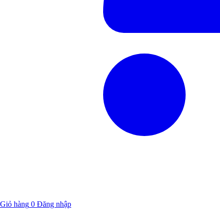
Giỏ hàng
0
Đăng nhập