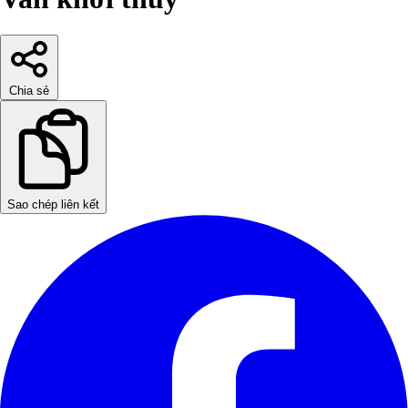
Chia sẻ
Sao chép liên kết