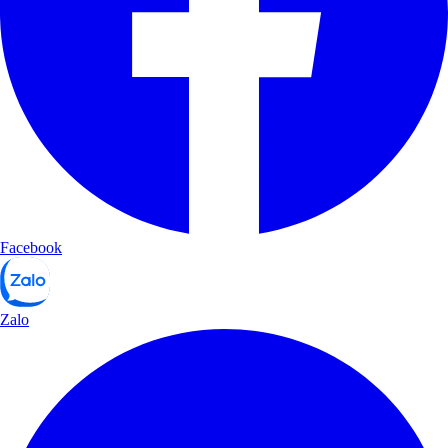
Facebook
Zalo