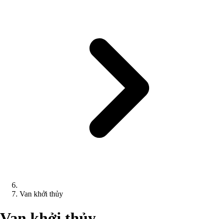
Van khởi thủy
Van khởi thủy