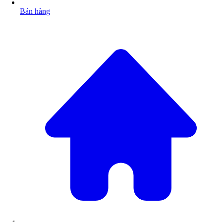
Bán hàng