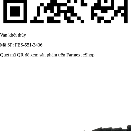
Van khởi thủy
Mã SP: FES-551-3436
Quét mã QR để xem sản phẩm trên Farmext eShop