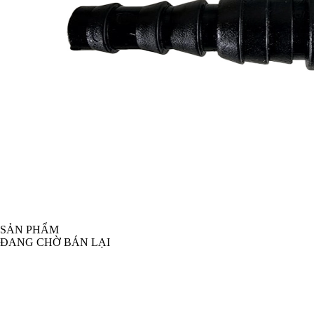
SẢN PHẨM
ĐANG CHỜ BÁN LẠI