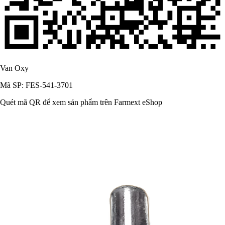
Van Oxy
Mã SP: FES-541-3701
Quét mã QR để xem sản phẩm trên Farmext eShop