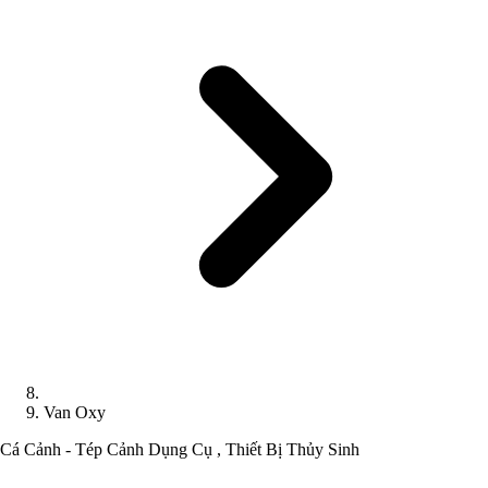
Van Oxy
Cá Cảnh - Tép Cảnh
Dụng Cụ , Thiết Bị Thủy Sinh