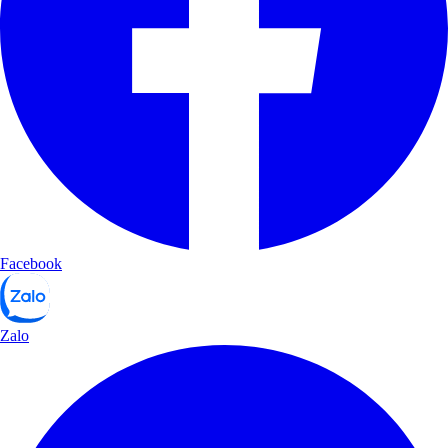
Facebook
Zalo