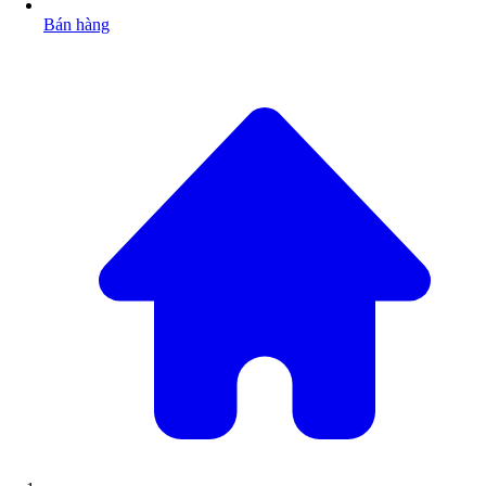
Bán hàng