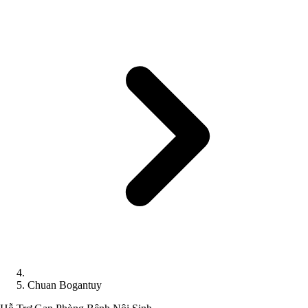
Chuan Bogantuy