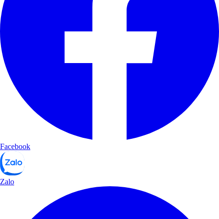
Facebook
Zalo