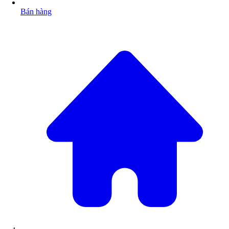
Bán hàng