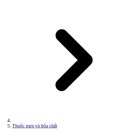
Thuốc men và hóa chất