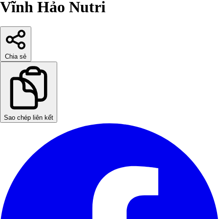
Vĩnh Hảo Nutri
Chia sẻ
Sao chép liên kết