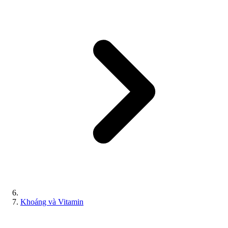
Khoáng và Vitamin