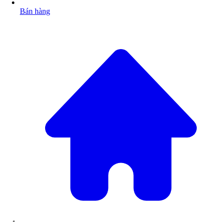
Bán hàng