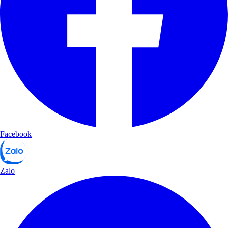
Facebook
Zalo