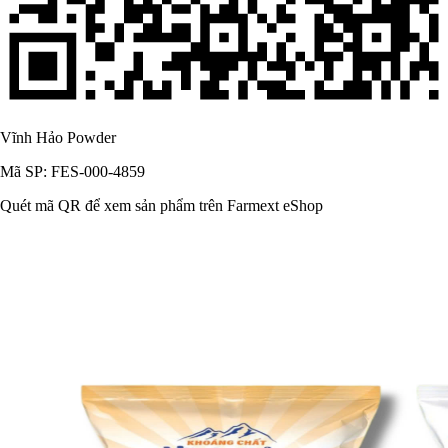
Vĩnh Hảo Powder
Mã SP: FES-000-4859
Quét mã QR để xem sản phẩm trên Farmext eShop