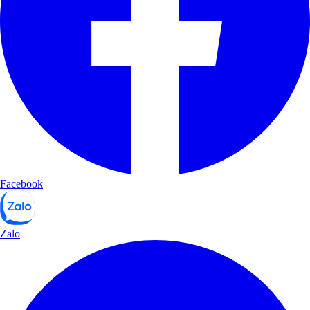
Facebook
Zalo