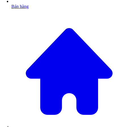
Bán hàng