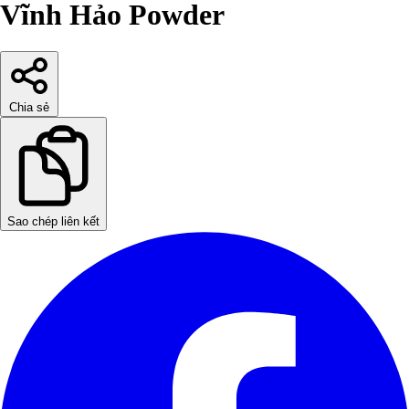
Vĩnh Hảo Powder
Chia sẻ
Sao chép liên kết