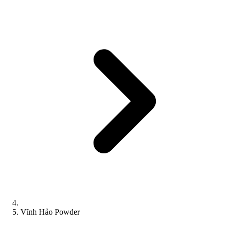
Vĩnh Hảo Powder