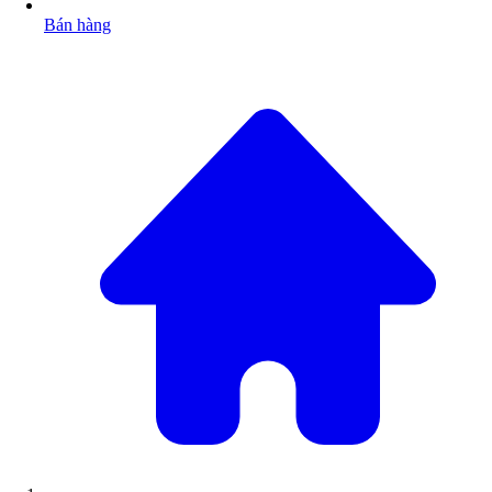
Bán hàng