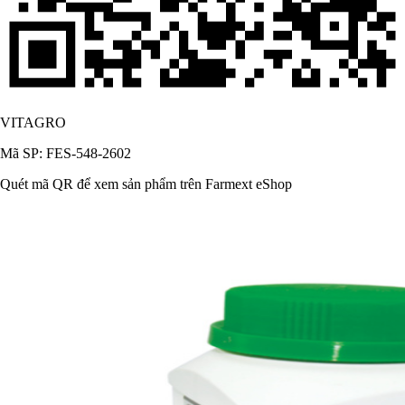
VITAGRO
Mã SP: FES-548-2602
Quét mã QR để xem sản phẩm trên Farmext eShop