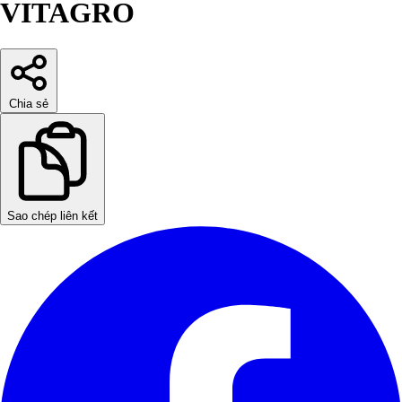
VITAGRO
Chia sẻ
Sao chép liên kết