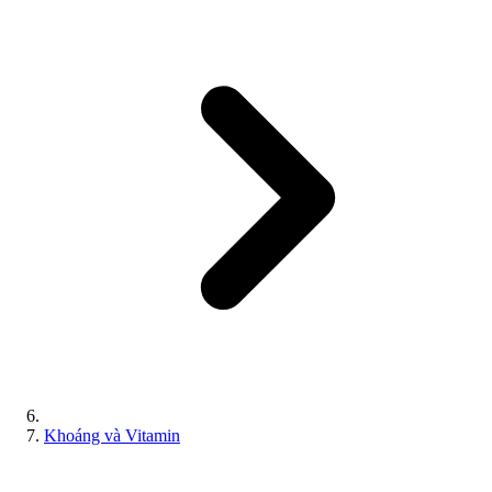
Khoáng và Vitamin