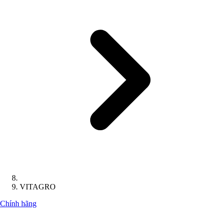
VITAGRO
Chính hãng