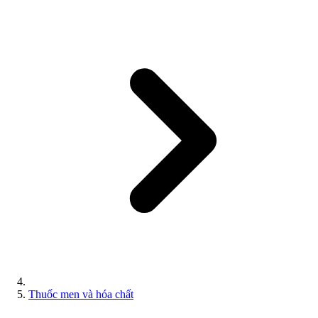
Thuốc men và hóa chất