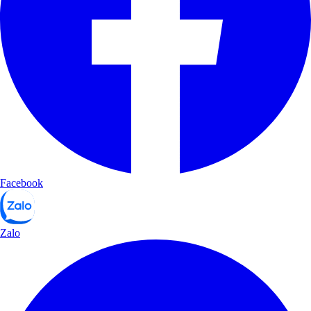
Facebook
Zalo