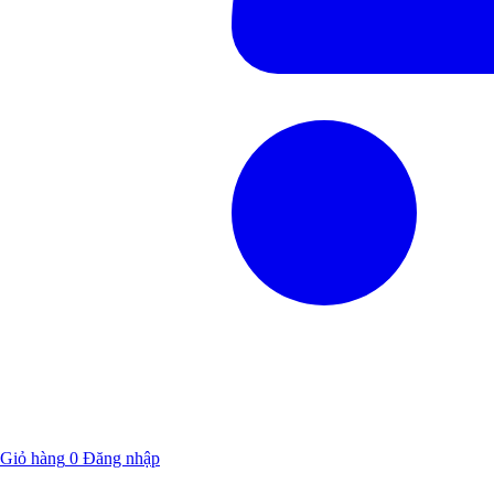
Giỏ hàng
0
Đăng nhập