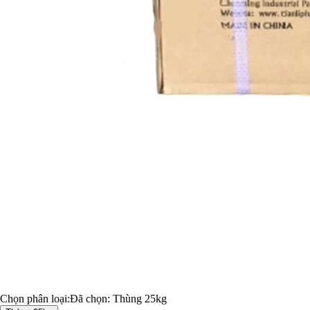
Chọn phân loại:
Đã chọn:
Thùng 25kg