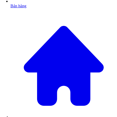
Bán hàng