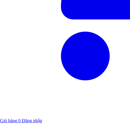
Giỏ hàng
0
Đăng nhập