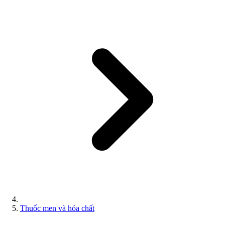
Thuốc men và hóa chất