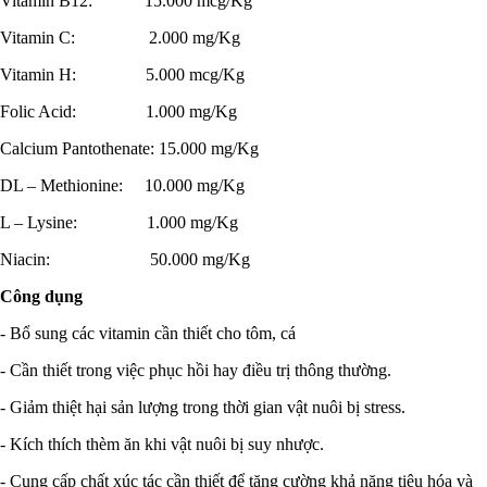
Vitamin B12: 15.000 mcg/Kg
Vitamin C: 2.000 mg/Kg
Vitamin H: 5.000 mcg/Kg
Folic Acid: 1.000 mg/Kg
Calcium Pantothenate: 15.000 mg/Kg
DL – Methionine: 10.000 mg/Kg
L – Lysine: 1.000 mg/Kg
Niacin: 50.000 mg/Kg
Công dụng
- Bổ sung các vitamin cần thiết cho tôm, cá
- Cần thiết trong việc phục hồi hay điều trị thông thường.
- Giảm thiệt hại sản lượng trong thời gian vật nuôi bị stress.
- Kích thích thèm ăn khi vật nuôi bị suy nhược.
- Cung cấp chất xúc tác cần thiết để tăng cường khả năng tiêu hóa và