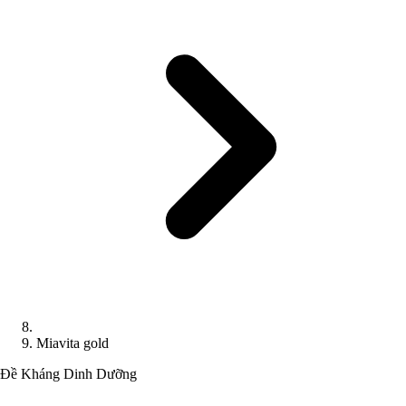
Miavita gold
Đề Kháng
Dinh Dưỡng