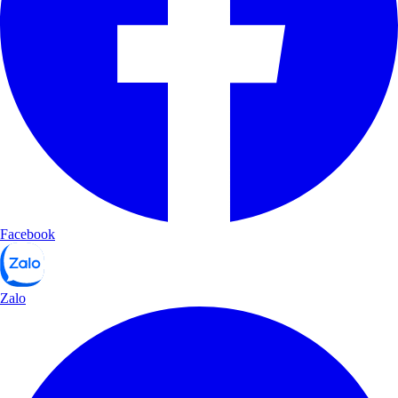
Facebook
Zalo