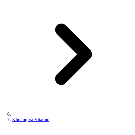
Khoáng và Vitamin