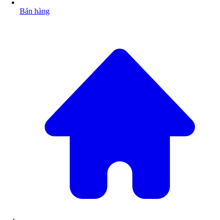
Bán hàng