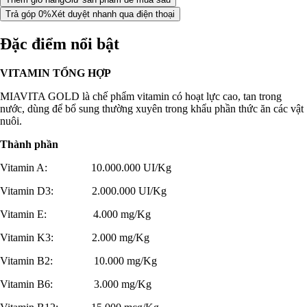
Trả góp 0%
Xét duyệt nhanh qua điện thoại
Đặc điểm nổi bật
VITAMIN TỔNG HỢP
MIAVITA GOLD là chế phẩm vitamin có hoạt lực cao, tan trong
nước, dùng để bổ sung thường xuyên trong khẩu phần thức ăn các vật
nuôi.
Thành phần
Vitamin A: 10.000.000 UI/Kg
Vitamin D3: 2.000.000 UI/Kg
Vitamin E: 4.000 mg/Kg
Vitamin K3: 2.000 mg/Kg
Vitamin B2: 10.000 mg/Kg
Vitamin B6: 3.000 mg/Kg