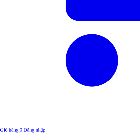
Giỏ hàng
0
Đăng nhập