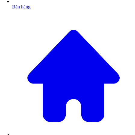
Bán hàng