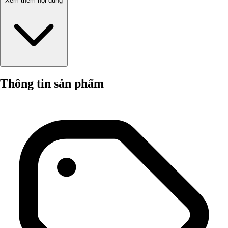
Xem thêm nội dung
Thông tin sản phẩm