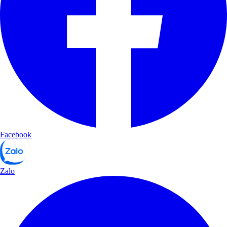
Facebook
Zalo