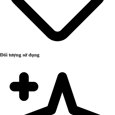
Đối tượng sử dụng