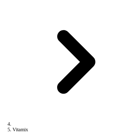
Vitamix