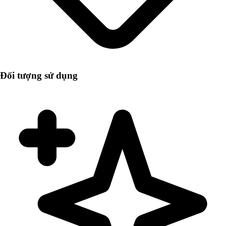
Đối tượng sử dụng