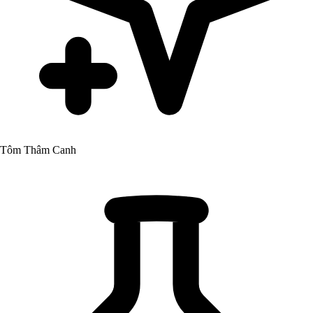
Tôm Thâm Canh