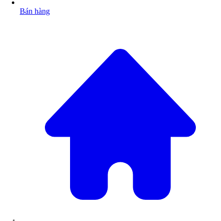
Bán hàng