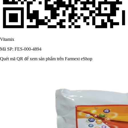
Vitamix
Mã SP: FES-000-4894
Quét mã QR để xem sản phẩm trên Farmext eShop