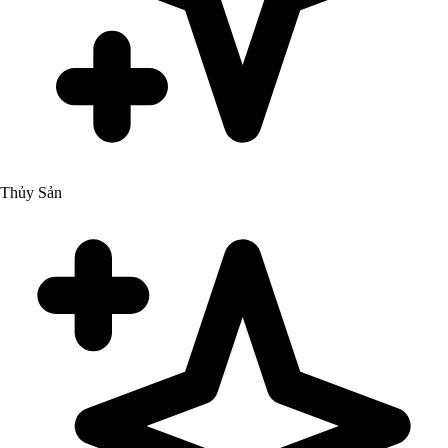
Thủy Sản