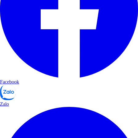
Facebook
Zalo