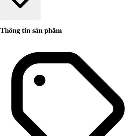
Thông tin sản phẩm