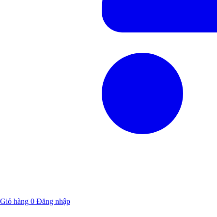
Giỏ hàng
0
Đăng nhập