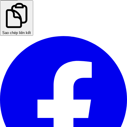
Sao chép liên kết