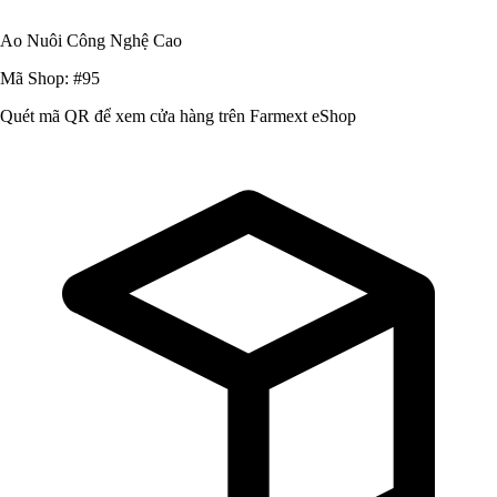
Ao Nuôi Công Nghệ Cao
Mã Shop: #95
Quét mã QR để xem cửa hàng trên Farmext eShop