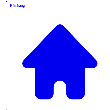
Bán hàng