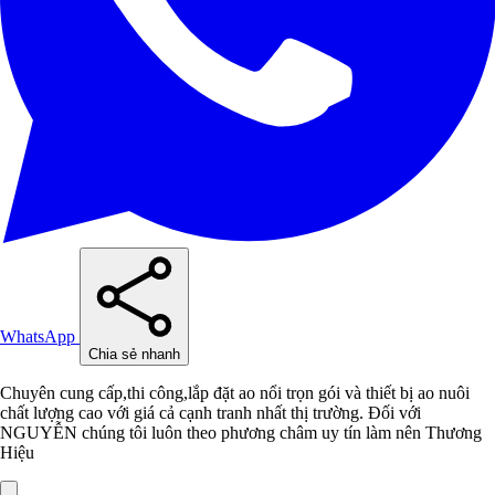
WhatsApp
Chia sẻ nhanh
Chuyên cung cấp,thi công,lắp đặt ao nổi trọn gói và thiết bị ao nuôi
chất lượng cao với giá cả cạnh tranh nhất thị trường. Đối với
NGUYỄN chúng tôi luôn theo phương châm uy tín làm nên Thương
Hiệu