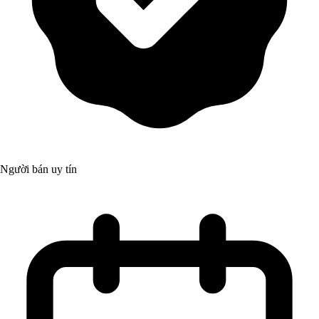
Người bán uy tín