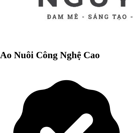
Ao Nuôi Công Nghệ Cao