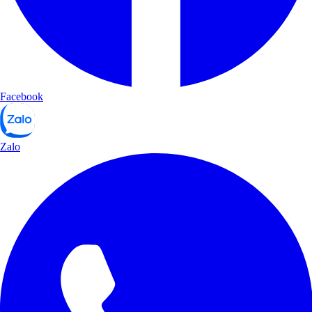
Facebook
Zalo