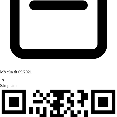
Mở cửa từ 09/2021
13
Sản phẩm