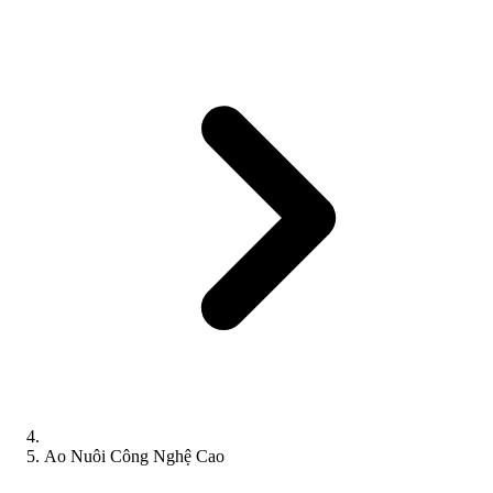
Ao Nuôi Công Nghệ Cao