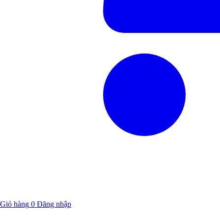
Giỏ hàng
0
Đăng nhập