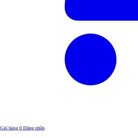
Giỏ hàng
0
Đăng nhập