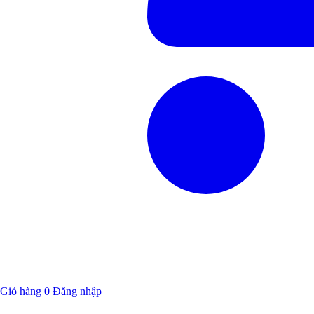
Giỏ hàng
0
Đăng nhập