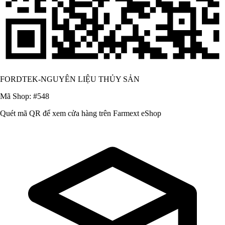
FORDTEK-NGUYÊN LIỆU THỦY SẢN
Mã Shop: #548
Quét mã QR để xem cửa hàng trên Farmext eShop