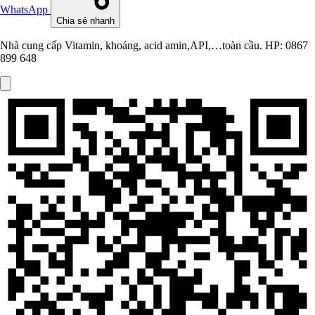
WhatsApp
Chia sẻ nhanh
Nhà cung cấp Vitamin, khoáng, acid amin,API,…toàn cầu. HP: 0867
899 648