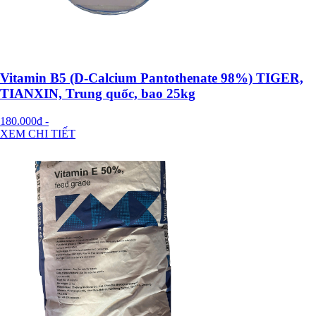
Vitamin B5 (D-Calcium Pantothenate 98%) TIGER,
TIANXIN, Trung quốc, bao 25kg
180.000đ
-
XEM CHI TIẾT