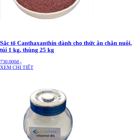
Sắc tố Canthaxanthin dành cho thức ăn chăn nuôi,
túi 1 kg, thùng 25 kg
730.000đ
-
XEM CHI TIẾT