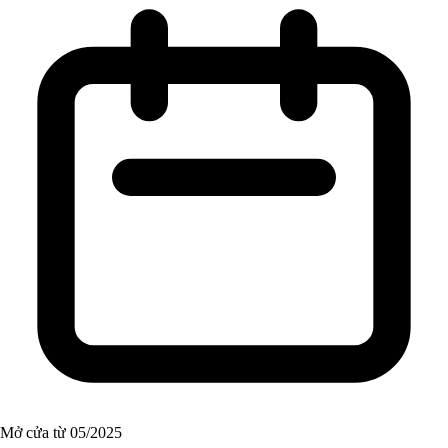
Mở cửa từ 05/2025