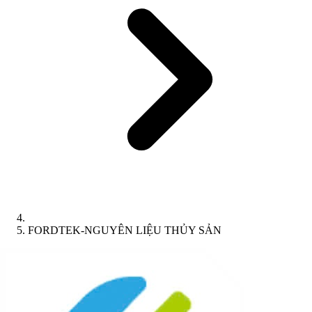
FORDTEK-NGUYÊN LIỆU THỦY SẢN