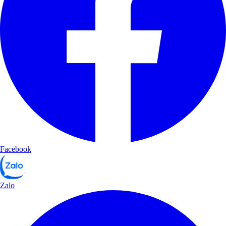
Facebook
Zalo