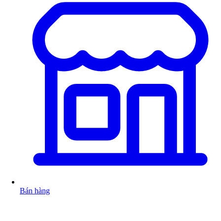
Bán hàng