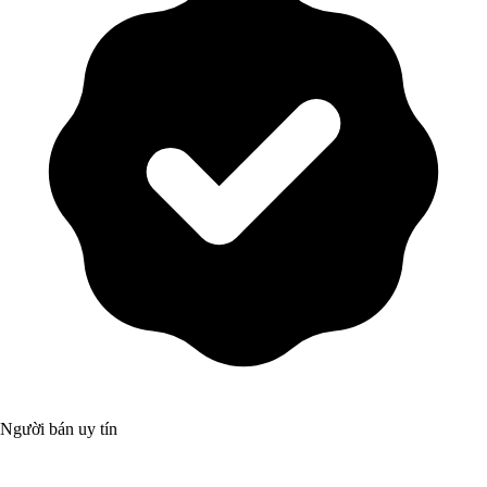
Người bán uy tín