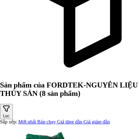
Sản phẩm của FORDTEK-NGUYÊN LIỆU
THỦY SẢN
(8 sản phẩm)
Lọc
Sắp xếp:
Mới nhất
Bán chạy
Giá tăng dần
Giá giảm dần