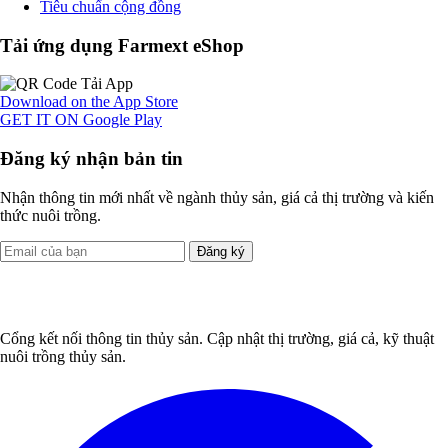
Tiêu chuẩn cộng đồng
Tải ứng dụng Farmext eShop
Download on the
App Store
GET IT ON
Google Play
Đăng ký nhận bản tin
Nhận thông tin mới nhất về ngành thủy sản, giá cả thị trường và kiến
thức nuôi trồng.
Đăng ký
Cổng kết nối thông tin thủy sản. Cập nhật thị trường, giá cả, kỹ thuật
nuôi trồng thủy sản.