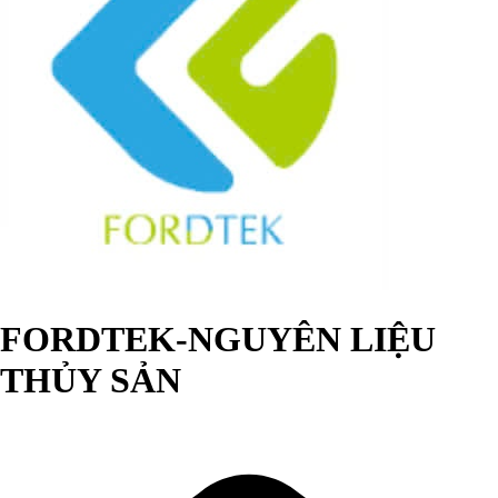
FORDTEK-NGUYÊN LIỆU
THỦY SẢN