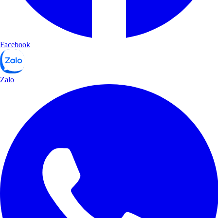
Facebook
Zalo