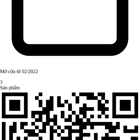
Mở cửa từ 02/2022
3
Sản phẩm