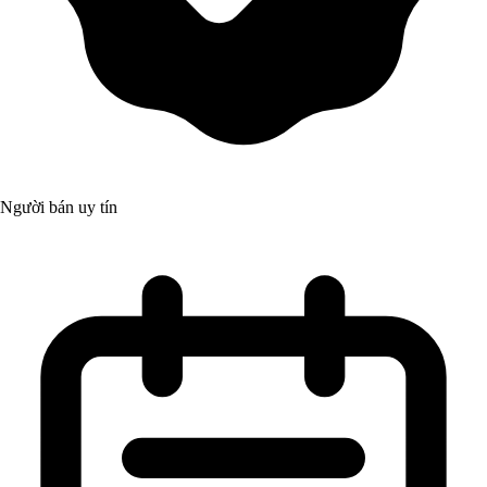
Người bán uy tín