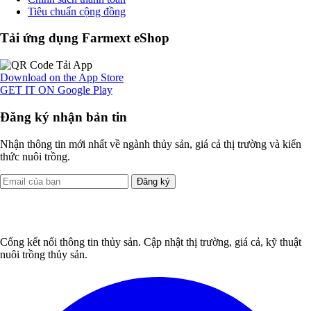
Tiêu chuẩn cộng đồng
Tải ứng dụng Farmext eShop
Download on the
App Store
GET IT ON
Google Play
Đăng ký nhận bản tin
Nhận thông tin mới nhất về ngành thủy sản, giá cả thị trường và kiến
thức nuôi trồng.
Đăng ký
Cổng kết nối thông tin thủy sản. Cập nhật thị trường, giá cả, kỹ thuật
nuôi trồng thủy sản.