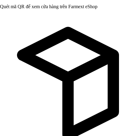
Quét mã QR để xem cửa hàng trên Farmext eShop