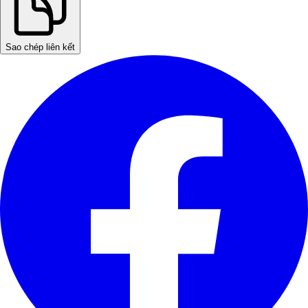
Sao chép liên kết