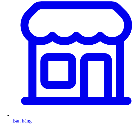
Bán hàng