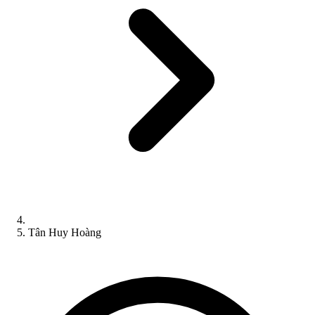
Tân Huy Hoàng