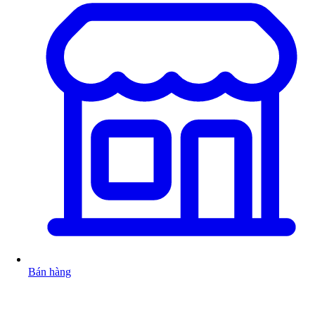
Bán hàng