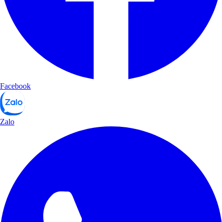
Facebook
Zalo