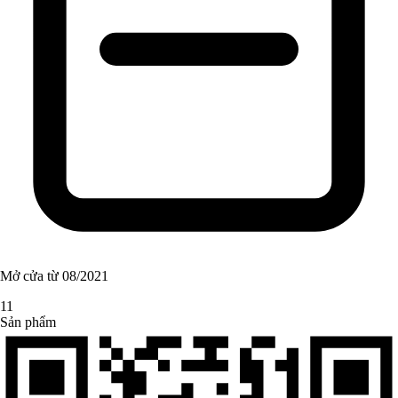
Mở cửa từ 08/2021
11
Sản phẩm