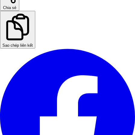
Chia sẻ
Sao chép liên kết