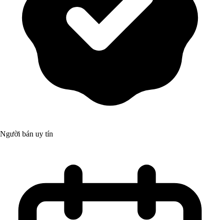
Người bán uy tín