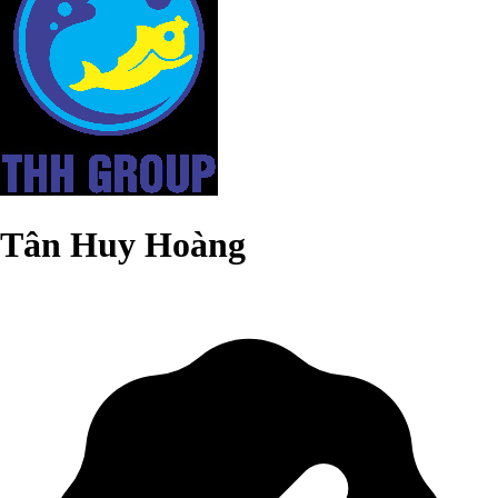
Tân Huy Hoàng