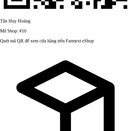
Tân Huy Hoàng
Mã Shop: #10
Quét mã QR để xem cửa hàng trên Farmext eShop