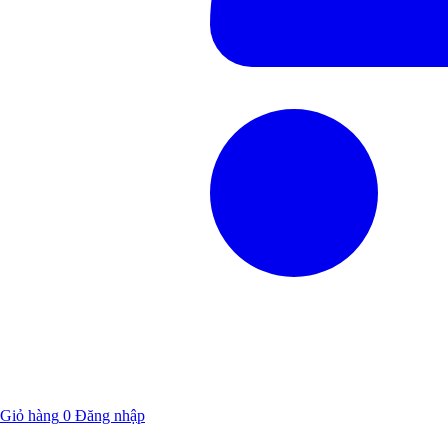
Giỏ hàng
0
Đăng nhập