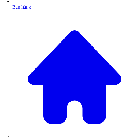
Bán hàng