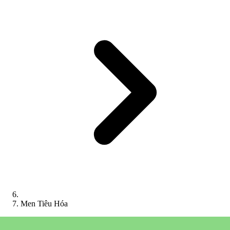
Men Tiêu Hóa