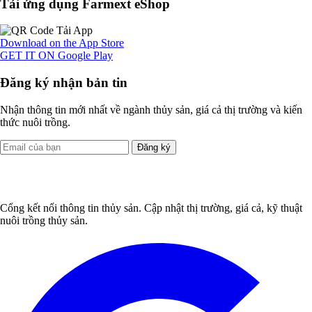
Tải ứng dụng Farmext eShop
Download on the
App Store
GET IT ON
Google Play
Đăng ký nhận bản tin
Nhận thông tin mới nhất về ngành thủy sản, giá cả thị trường và kiến
thức nuôi trồng.
Đăng ký
Cổng kết nối thông tin thủy sản. Cập nhật thị trường, giá cả, kỹ thuật
nuôi trồng thủy sản.