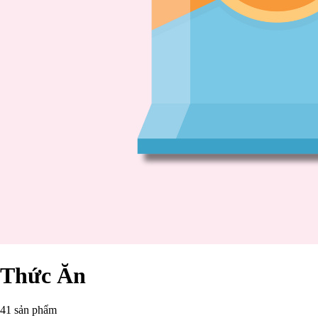
Thức Ăn
41 sản phẩm