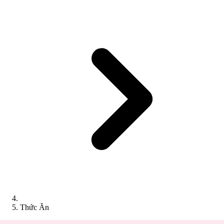
Thức Ăn