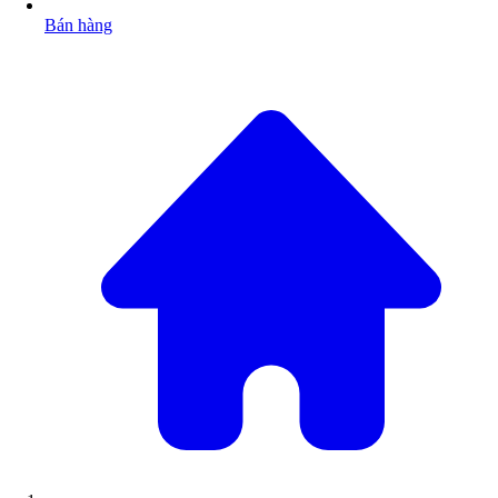
Bán hàng