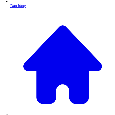
Bán hàng