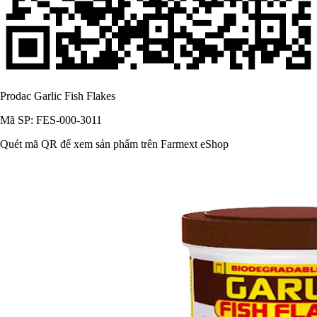
Prodac Garlic Fish Flakes
Mã SP: FES-000-3011
Quét mã QR để xem sản phẩm trên Farmext eShop