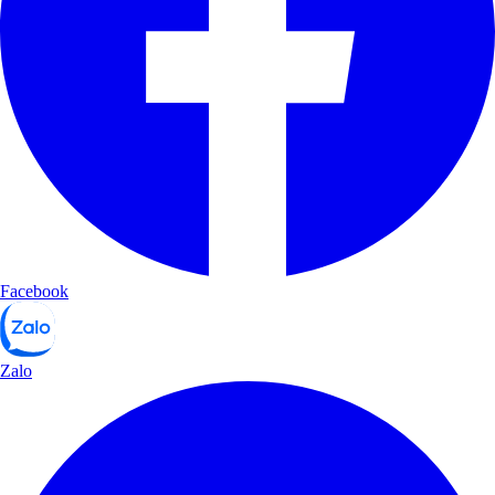
Facebook
Zalo