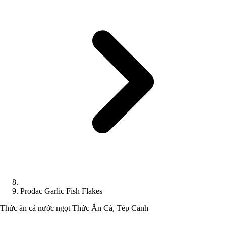
Prodac Garlic Fish Flakes
Thức ăn cá nước ngọt
Thức Ăn Cá, Tép Cảnh