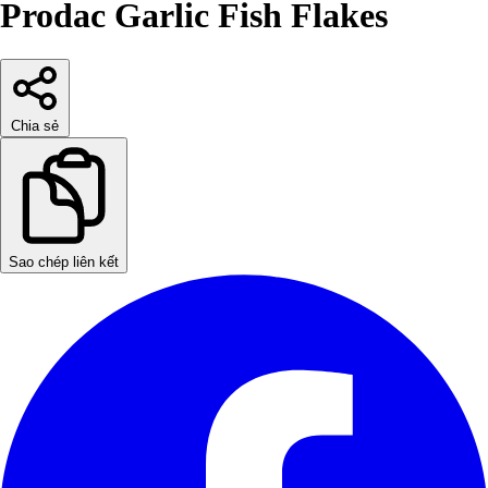
Prodac Garlic Fish Flakes
Chia sẻ
Sao chép liên kết