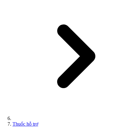
Thuốc hỗ trợ