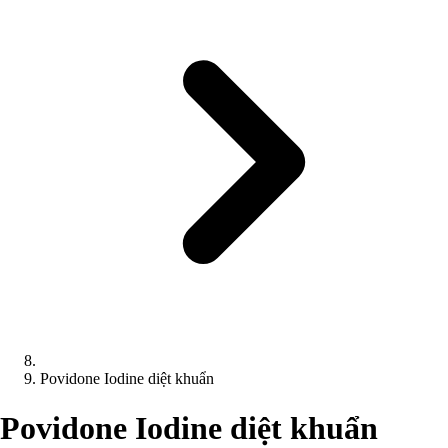
Povidone Iodine diệt khuẩn
Povidone Iodine diệt khuẩn