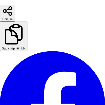
Chia sẻ
Sao chép liên kết