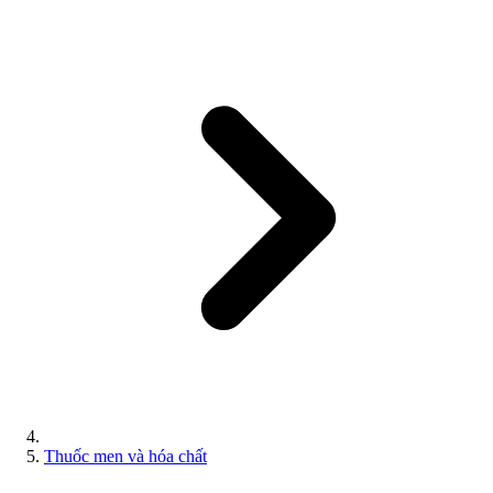
Thuốc men và hóa chất