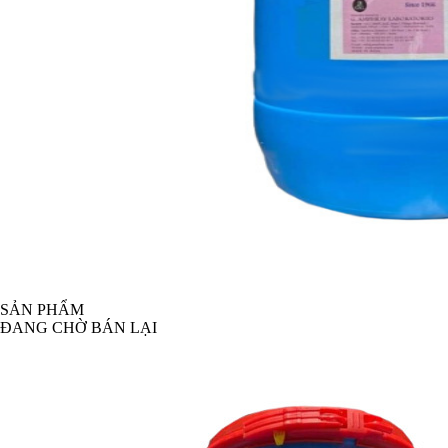
SẢN PHẨM
ĐANG CHỜ BÁN LẠI