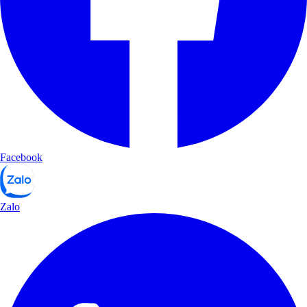
Facebook
Zalo