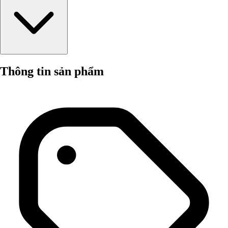
Thông tin sản phẩm