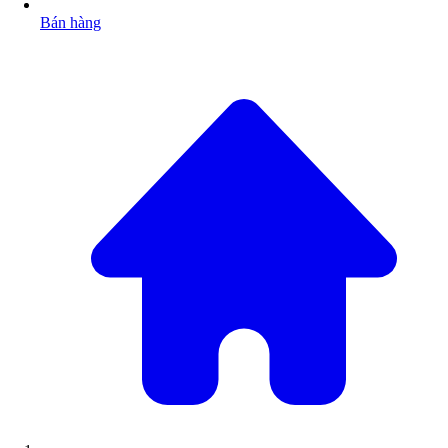
Bán hàng