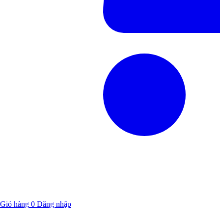
Giỏ hàng
0
Đăng nhập