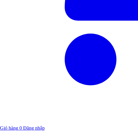
Giỏ hàng
0
Đăng nhập