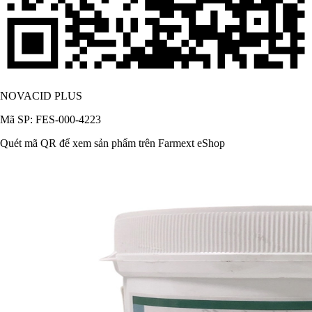
NOVACID PLUS
Mã SP: FES-000-4223
Quét mã QR để xem sản phẩm trên Farmext eShop