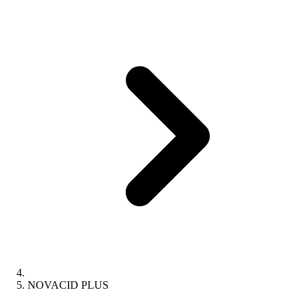
NOVACID PLUS