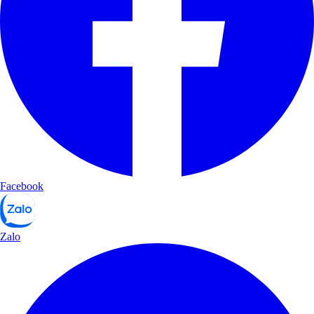
Facebook
Zalo