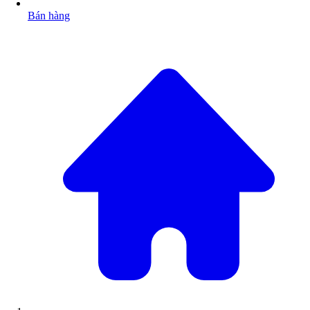
Bán hàng