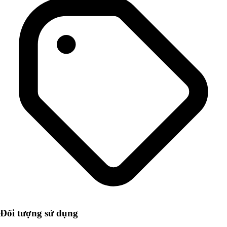
Đối tượng sử dụng