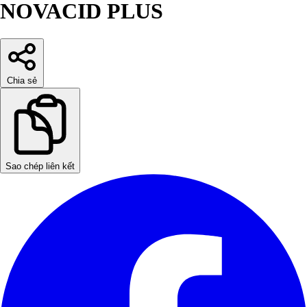
NOVACID PLUS
Chia sẻ
Sao chép liên kết