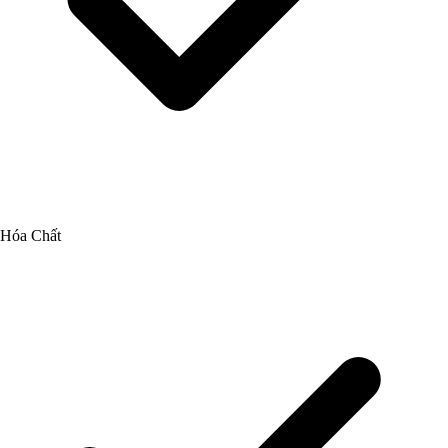
Hóa Chất