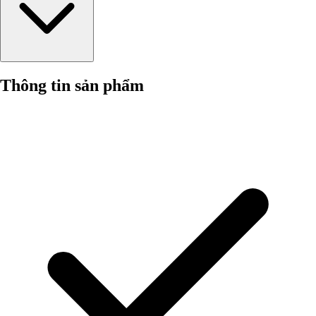
Thông tin sản phẩm