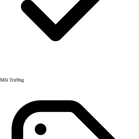
Môi Trường