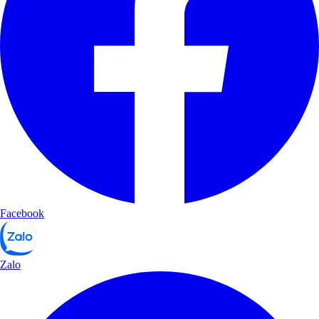
Facebook
Zalo