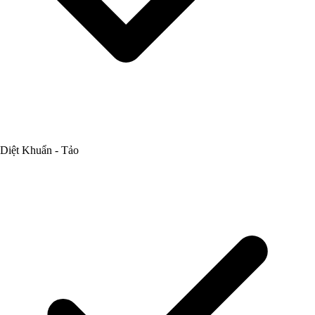
Diệt Khuẩn - Tảo