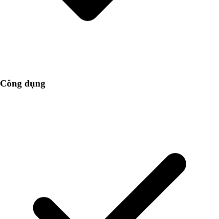
Công dụng