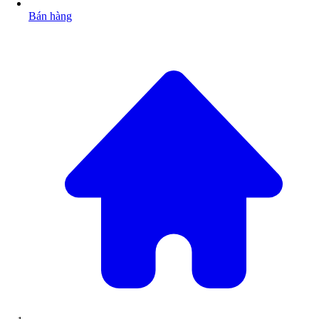
Bán hàng