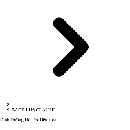
BACILLUS CLAUSII
Dinh Dưỡng
Hỗ Trợ Tiêu Hóa