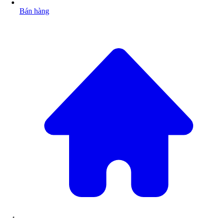
Bán hàng