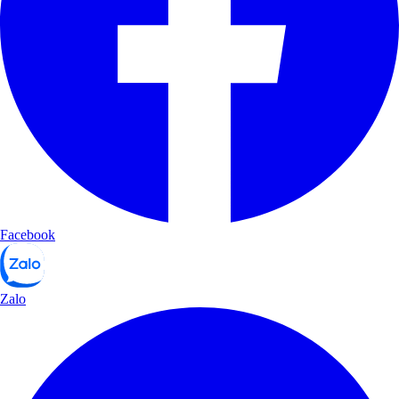
Facebook
Zalo