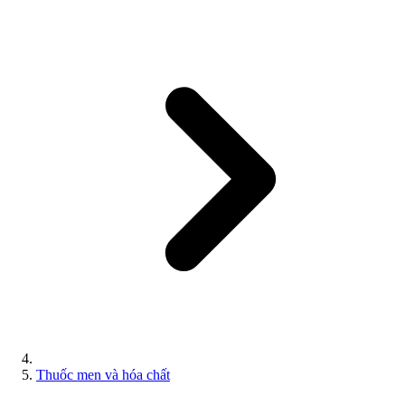
Thuốc men và hóa chất