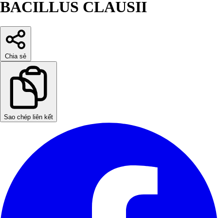
BACILLUS CLAUSII
Chia sẻ
Sao chép liên kết