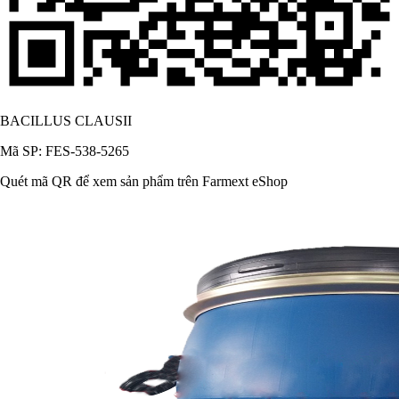
BACILLUS CLAUSII
Mã SP: FES-538-5265
Quét mã QR để xem sản phẩm trên Farmext eShop