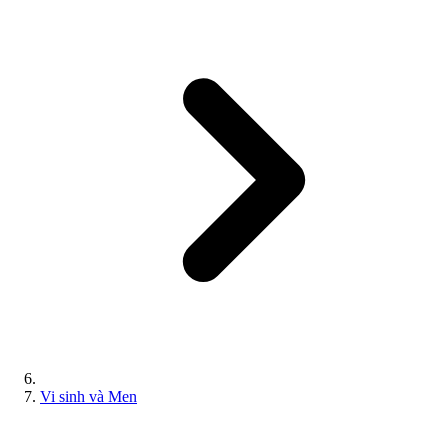
Vi sinh và Men