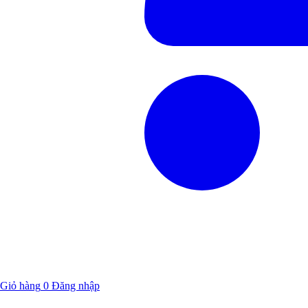
Giỏ hàng
0
Đăng nhập