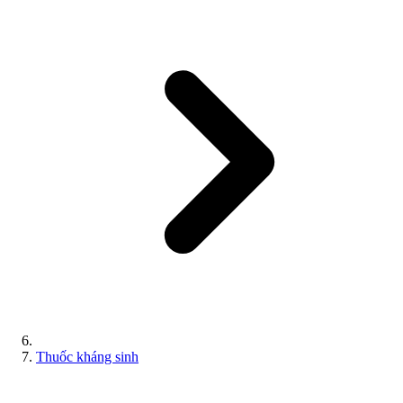
Thuốc kháng sinh