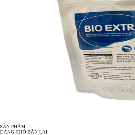
SẢN PHẨM
ĐANG CHỜ BÁN LẠI