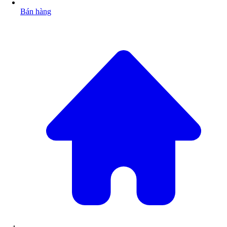
Bán hàng