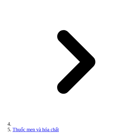
Thuốc men và hóa chất