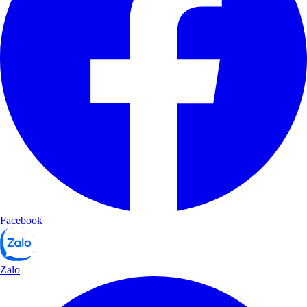
Facebook
Zalo