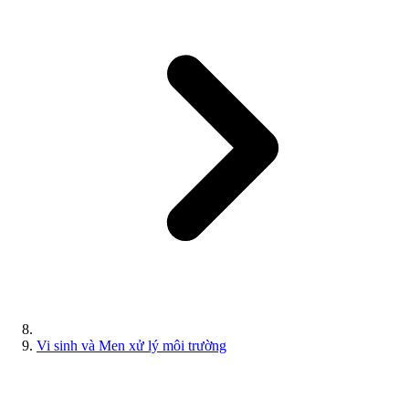
Vi sinh và Men xử lý môi trường