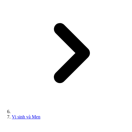
Vi sinh và Men