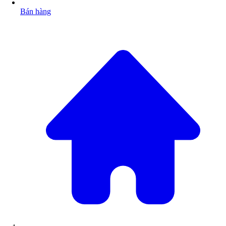
Bán hàng