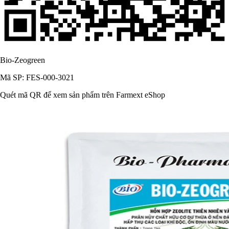
Bio-Zeogreen
Mã SP: FES-000-3021
Quét mã QR để xem sản phẩm trên Farmext eShop