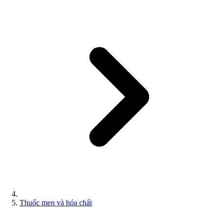
Thuốc men và hóa chất