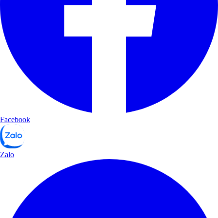
Facebook
Zalo