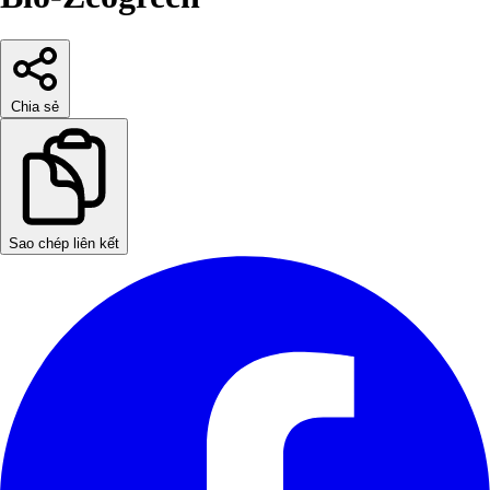
Chia sẻ
Sao chép liên kết