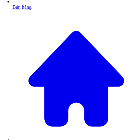
Bán hàng