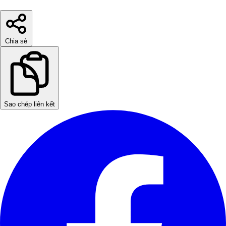
Chia sẻ
Sao chép liên kết