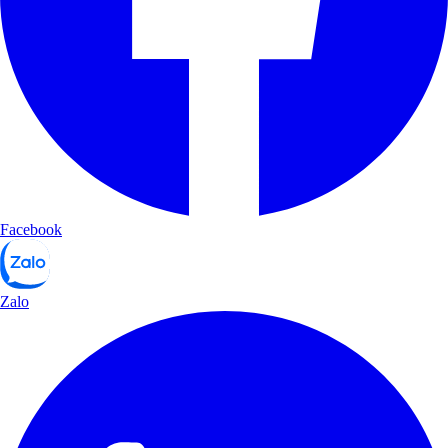
Facebook
Zalo