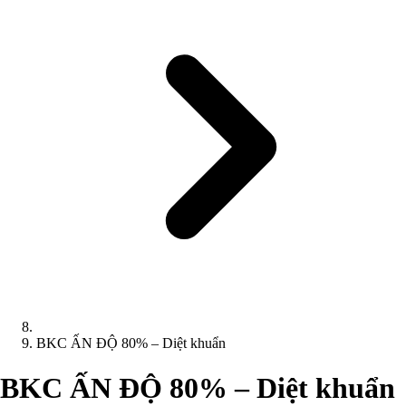
BKC ẤN ĐỘ 80% – Diệt khuẩn
BKC ẤN ĐỘ 80% – Diệt khuẩn