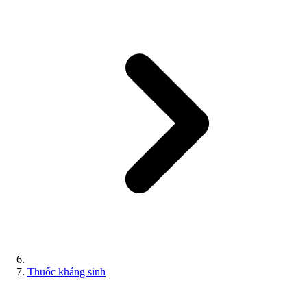
Thuốc kháng sinh