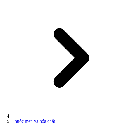
Thuốc men và hóa chất