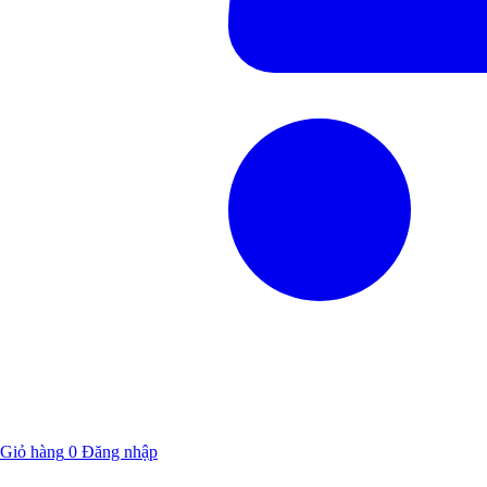
Giỏ hàng
0
Đăng nhập