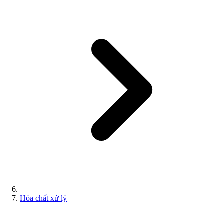
Hóa chất xử lý