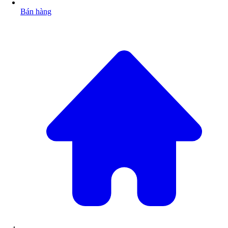
Bán hàng