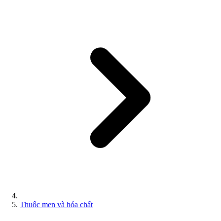
Thuốc men và hóa chất