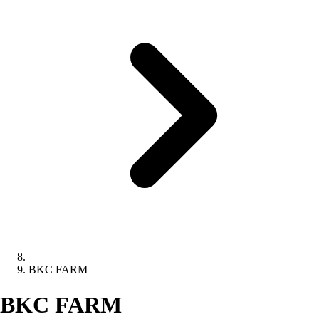
BKC FARM
BKC FARM