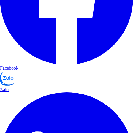
Facebook
Zalo