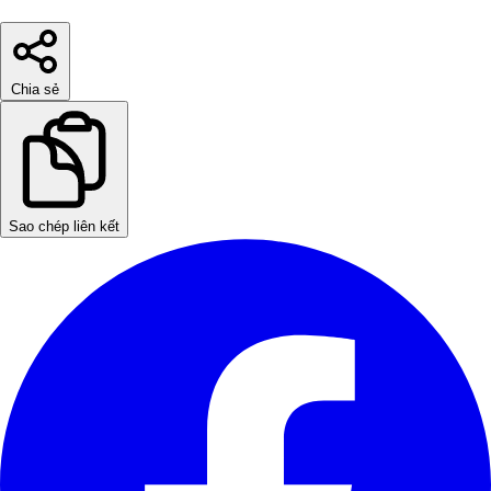
Chia sẻ
Sao chép liên kết