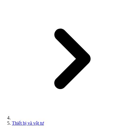
Thiết bị và vật tư