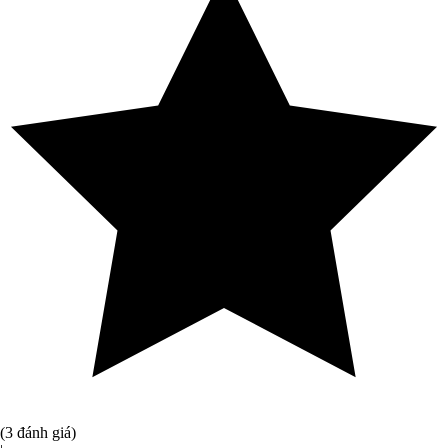
(3 đánh giá)