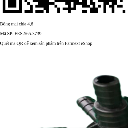
Bông mai chia 4,6
Mã SP: FES-565-3739
Quét mã QR để xem sản phẩm trên Farmext eShop