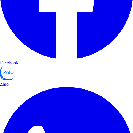
Facebook
Zalo