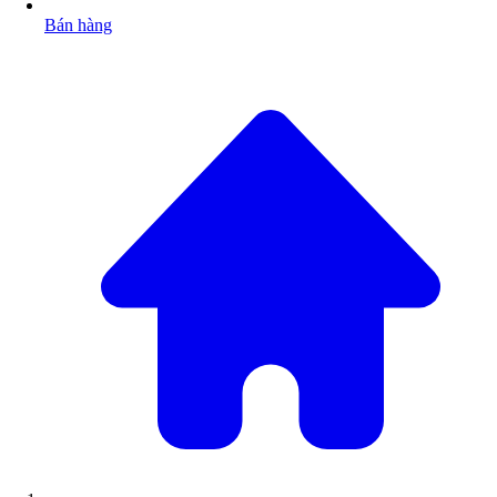
Bán hàng