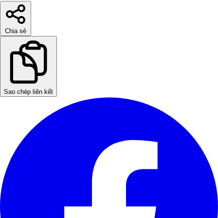
Chia sẻ
Sao chép liên kết