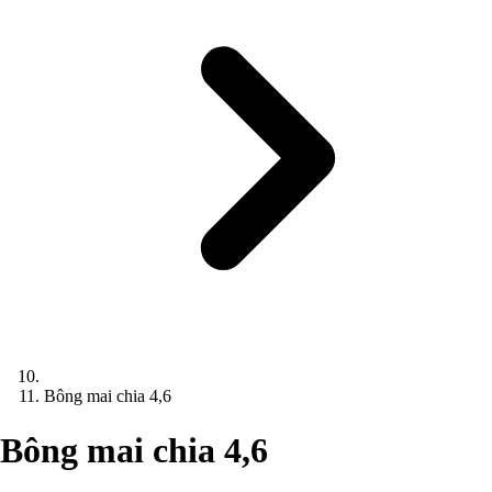
Bông mai chia 4,6
Bông mai chia 4,6