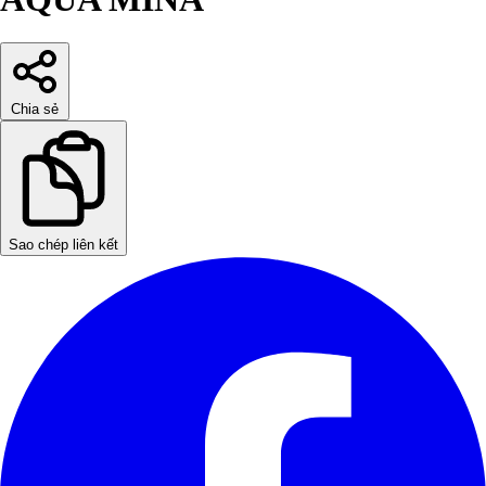
Chia sẻ
Sao chép liên kết