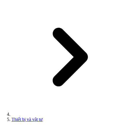
Thiết bị và vật tư