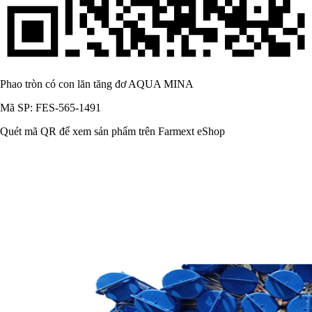
Phao tròn có con lăn tăng đơ AQUA MINA
Mã SP: FES-565-1491
Quét mã QR để xem sản phẩm trên Farmext eShop