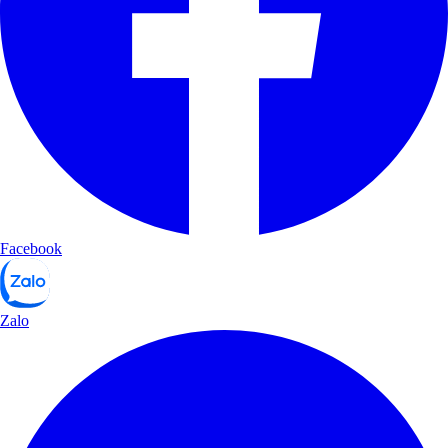
Facebook
Zalo