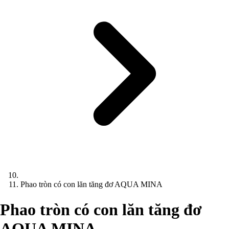
Phao tròn có con lăn tăng đơ AQUA MINA
Phao tròn có con lăn tăng đơ
AQUA MINA