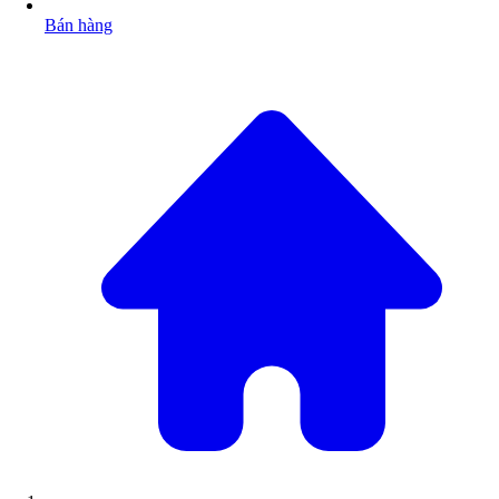
Bán hàng