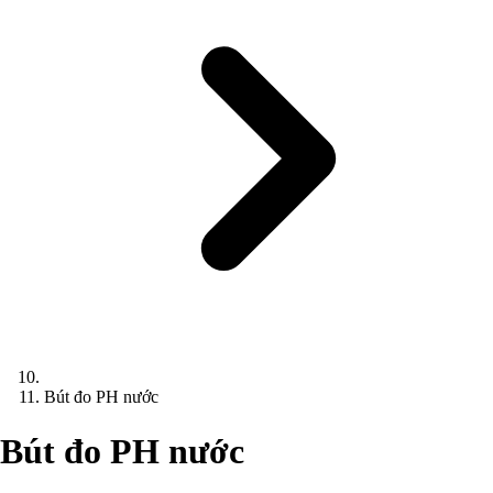
Bút đo PH nước
Bút đo PH nước