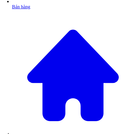
Bán hàng