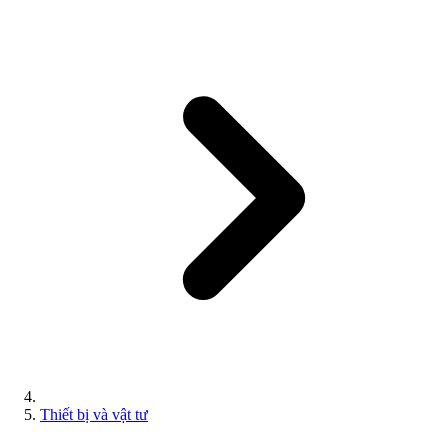
Thiết bị và vật tư