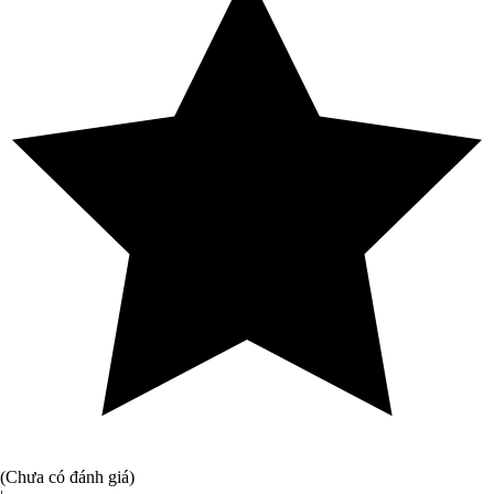
(Chưa có đánh giá)