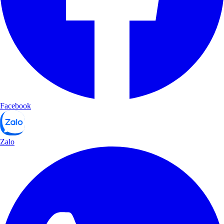
Facebook
Zalo