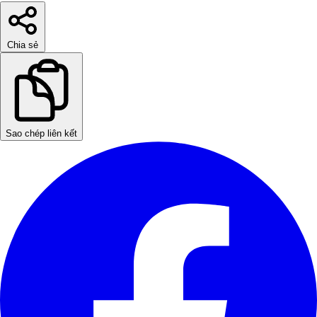
Chia sẻ
Sao chép liên kết