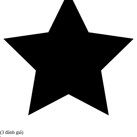
(3 đánh giá)