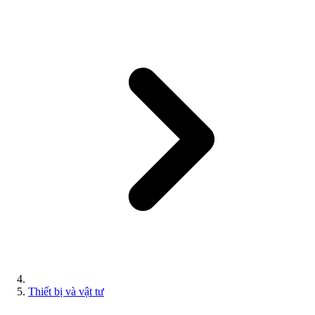
Thiết bị và vật tư