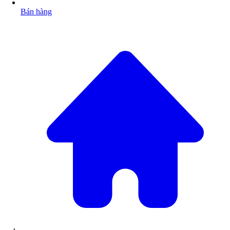
Bán hàng