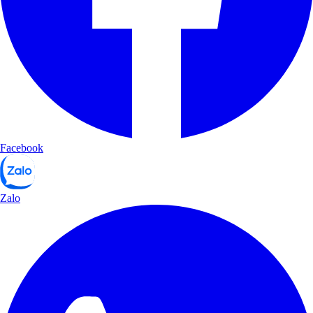
Facebook
Zalo