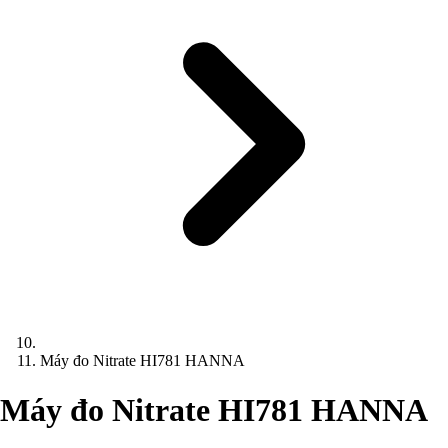
Máy đo Nitrate HI781 HANNA
Máy đo Nitrate HI781 HANNA