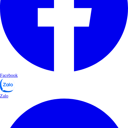
Facebook
Zalo