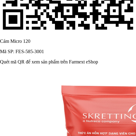
Cám Micro 120
Mã SP: FES-585-3001
Quét mã QR để xem sản phẩm trên Farmext eShop