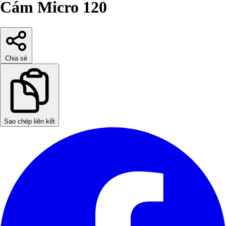
Cám Micro 120
Chia sẻ
Sao chép liên kết