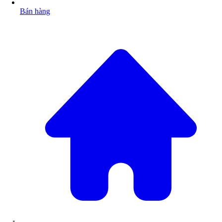
Bán hàng