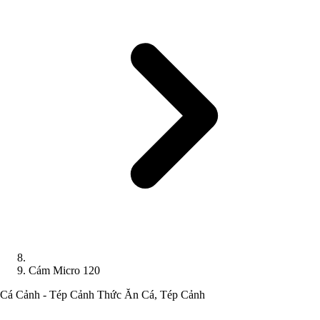
Cám Micro 120
Cá Cảnh - Tép Cảnh
Thức Ăn Cá, Tép Cảnh