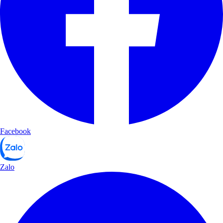
Facebook
Zalo