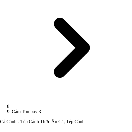
Cám Tomboy 3
Cá Cảnh - Tép Cảnh
Thức Ăn Cá, Tép Cảnh