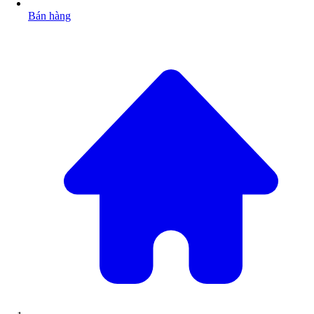
Bán hàng