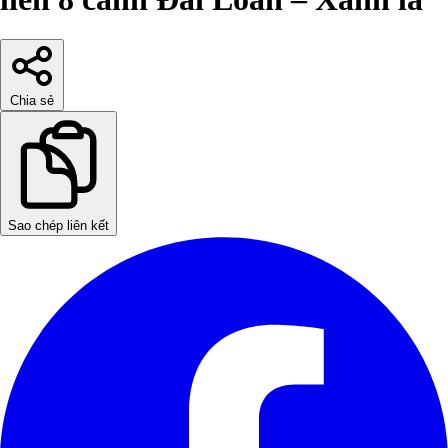
Chia sẻ
Sao chép liên kết