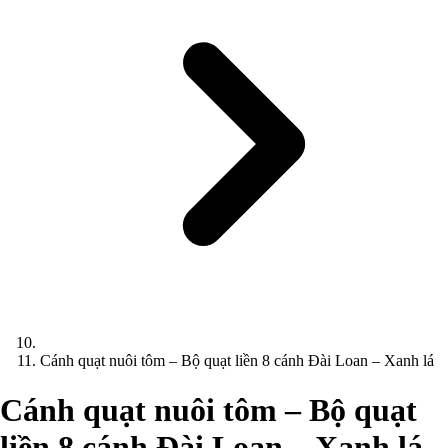
Cánh quạt nuôi tôm – Bộ quạt liền 8 cánh Đài Loan – Xanh lá
Cánh quạt nuôi tôm – Bộ quạt
liền 8 cánh Đài Loan – Xanh lá