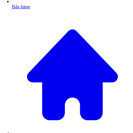
Bán hàng