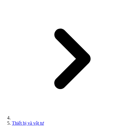
Thiết bị và vật tư