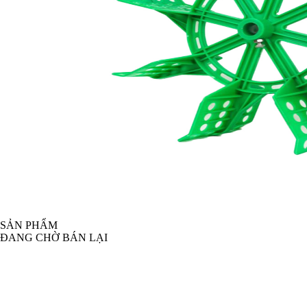
SẢN PHẨM
ĐANG CHỜ BÁN LẠI