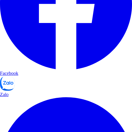
Facebook
Zalo