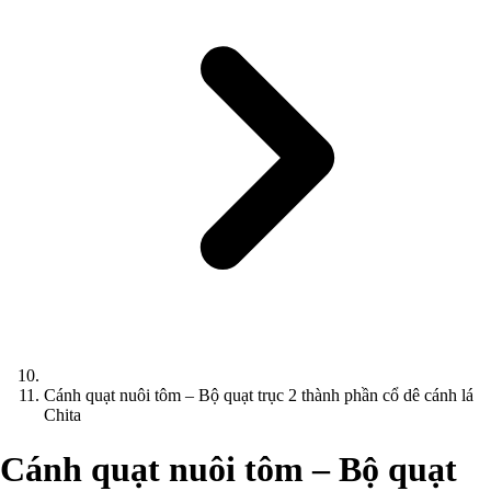
Cánh quạt nuôi tôm – Bộ quạt trục 2 thành phần cổ dê cánh lá
Chita
Cánh quạt nuôi tôm – Bộ quạt