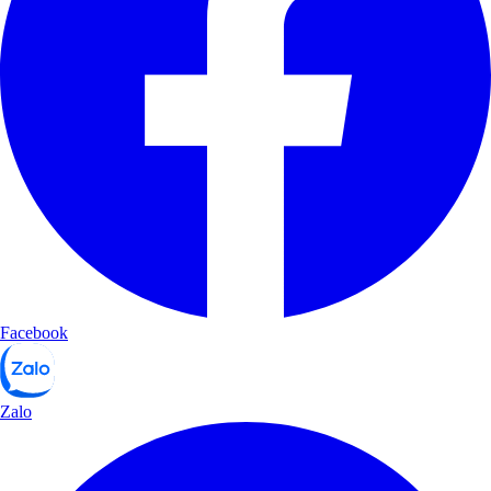
Facebook
Zalo