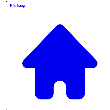
Bán hàng