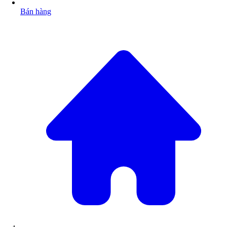
Bán hàng