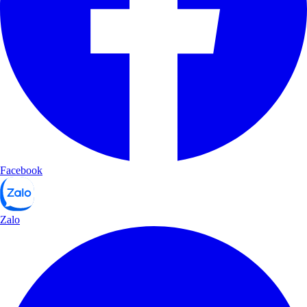
Facebook
Zalo