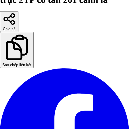
Chia sẻ
Sao chép liên kết