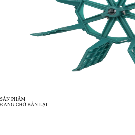
SẢN PHẨM
ĐANG CHỜ BÁN LẠI