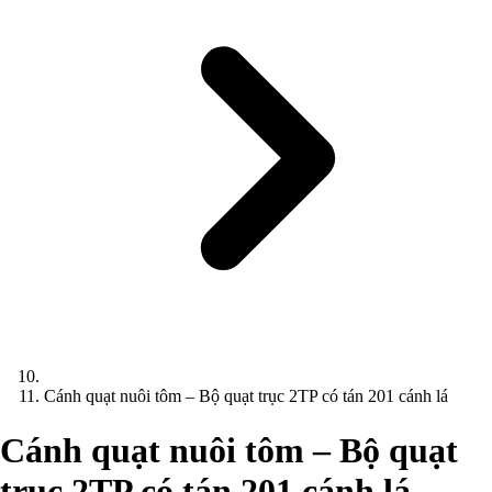
Cánh quạt nuôi tôm – Bộ quạt trục 2TP có tán 201 cánh lá
Cánh quạt nuôi tôm – Bộ quạt
trục 2TP có tán 201 cánh lá